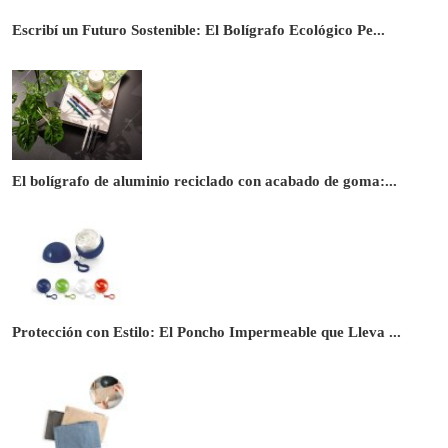
Escribí un Futuro Sostenible: El Bolígrafo Ecológico Pe...
El bolígrafo de aluminio reciclado con acabado de goma:...
Protección con Estilo: El Poncho Impermeable que Lleva ...