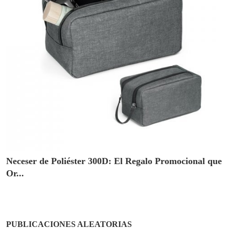
Neceser de Poliéster 300D: El Regalo Promocional que
Or...
PUBLICACIONES ALEATORIAS