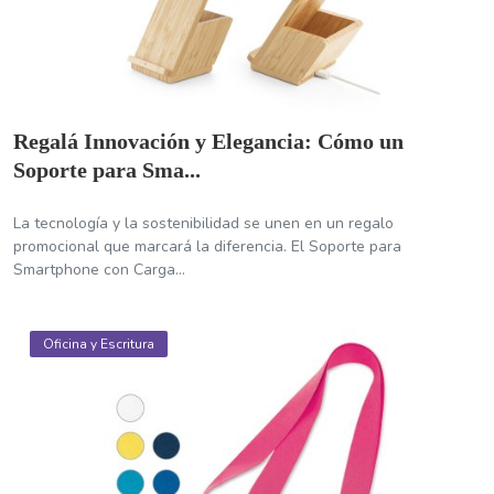
Regalá Innovación y Elegancia: Cómo un
Soporte para Sma...
La tecnología y la sostenibilidad se unen en un regalo
promocional que marcará la diferencia. El Soporte para
Smartphone con Carga...
Oficina y Escritura