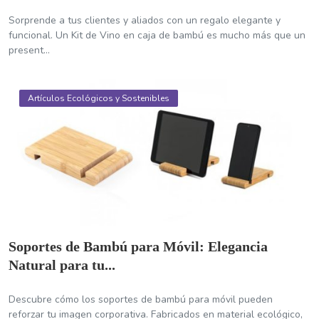
Sorprende a tus clientes y aliados con un regalo elegante y
funcional. Un Kit de Vino en caja de bambú es mucho más que un
present...
Artículos Ecológicos y Sostenibles
Soportes de Bambú para Móvil: Elegancia
Natural para tu...
Descubre cómo los soportes de bambú para móvil pueden
reforzar tu imagen corporativa. Fabricados en material ecológico,