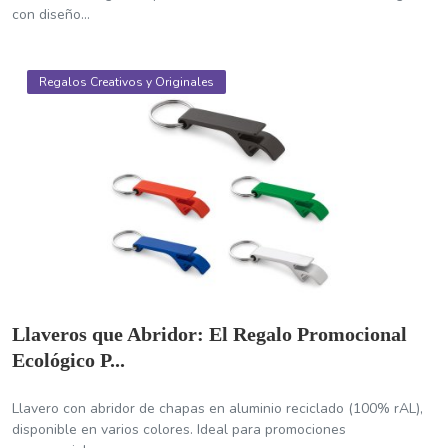
con diseño...
Regalos Creativos y Originales
Llaveros que Abridor: El Regalo Promocional
Ecológico P...
Llavero con abridor de chapas en aluminio reciclado (100% rAL),
disponible en varios colores. Ideal para promociones