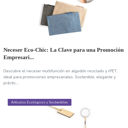
Neceser Eco-Chic: La Clave para una Promoción
Empresari...
Descubre el neceser multifunción en algodón reciclado y rPET,
ideal para promociones empresariales. Sostenible, elegante y
práctic...
Artículos Ecológicos y Sostenibles