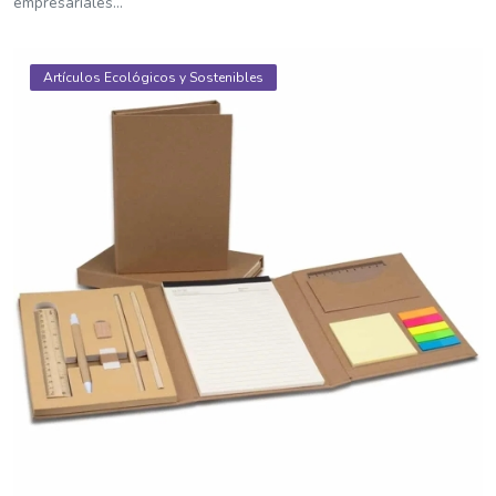
empresariales...
Artículos Ecológicos y Sostenibles