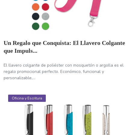
Un Regalo que Conquista: El Llavero Colgante
que Impuls...
El llavero colgante de poliéster con mosquetón o argolla es el
regalo promocional perfecto. Económico, funcional y
personalizable,...
Oficina y Escritura