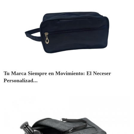
Tu Marca Siempre en Movimiento: El Neceser
Personalizad...