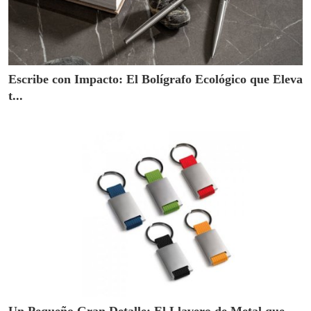
Escribe con Impacto: El Bolígrafo Ecológico que Eleva
t...