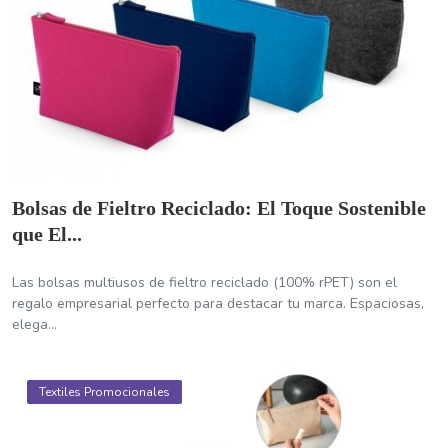
Bolsas de Fieltro Reciclado: El Toque Sostenible
que El...
Las bolsas multiusos de fieltro reciclado (100% rPET) son el
regalo empresarial perfecto para destacar tu marca. Espaciosas,
elega...
Textiles Promocionales