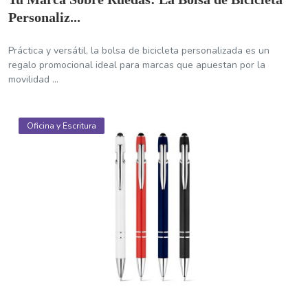
Personaliz...
Práctica y versátil, la bolsa de bicicleta personalizada es un
regalo promocional ideal para marcas que apuestan por la
movilidad ...
Oficina y Escritura