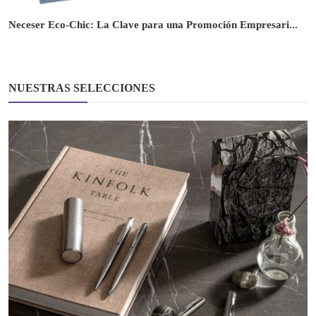
Neceser Eco-Chic: La Clave para una Promoción Empresari...
NUESTRAS SELECCIONES