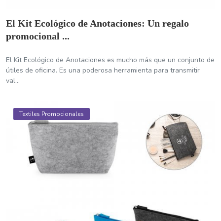
El Kit Ecológico de Anotaciones: Un regalo
promocional ...
El Kit Ecológico de Anotaciones es mucho más que un conjunto de
útiles de oficina. Es una poderosa herramienta para transmitir
val...
Textiles Promocionales