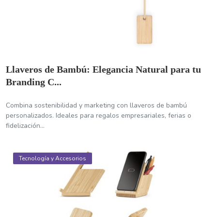
Llaveros de Bambú: Elegancia Natural para tu
Branding C...
Combina sostenibilidad y marketing con llaveros de bambú
personalizados. Ideales para regalos empresariales, ferias o
fidelización...
Tecnología y Accesorios