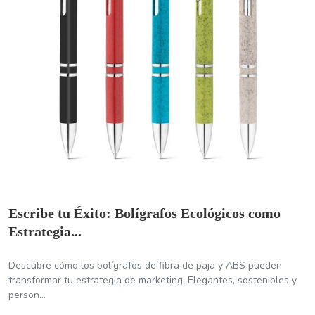
Escribe tu Éxito: Bolígrafos Ecológicos como
Estrategia...
Descubre cómo los bolígrafos de fibra de paja y ABS pueden
transformar tu estrategia de marketing. Elegantes, sostenibles y
person...