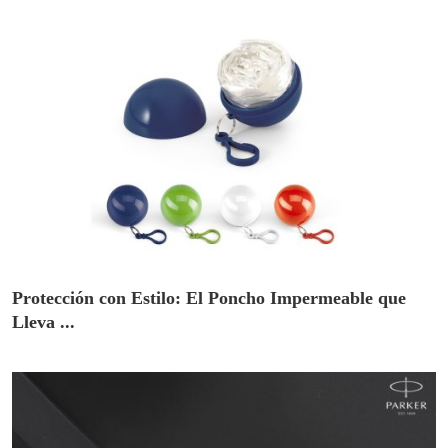
Protección con Estilo: El Poncho Impermeable que
Lleva ...