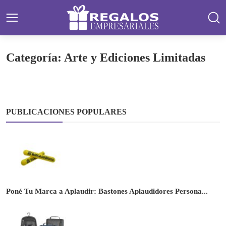
Categoría: Arte y Ediciones Limitadas
PUBLICACIONES POPULARES
Poné Tu Marca a Aplaudir: Bastones Aplaudidores Persona...