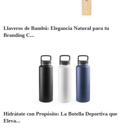
Llaveros de Bambú: Elegancia Natural para tu
Branding C...
Hidrátate con Propósito: La Botella Deportiva que
Eleva...