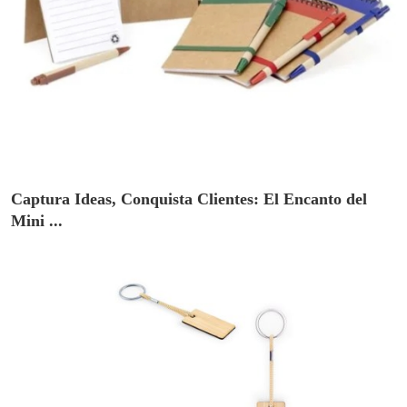
Captura Ideas, Conquista Clientes: El Encanto del
Mini ...