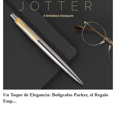
Un Toque de Elegancia: Bolígrafos Parker, el Regalo
Emp...