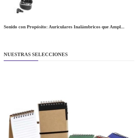
Sonido con Propósito: Auriculares Inalámbricos que Ampl...
NUESTRAS SELECCIONES