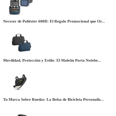
Neceser de Poliéster 600D: El Regalo Promocional que Or...
Movilidad, Protección y Estilo: El Maletín Porta Notebo...
Tu Marca Sobre Ruedas: La Bolsa de Bicicleta Personaliz...