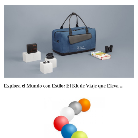
Explora el Mundo con Estilo: El Kit de Viaje que Eleva ...