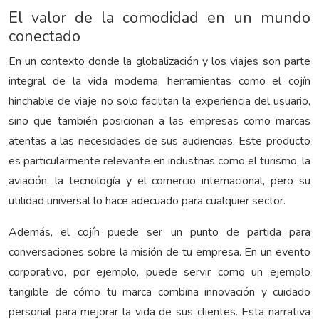
El valor de la comodidad en un mundo
conectado
En un contexto donde la globalización y los viajes son parte
integral de la vida moderna, herramientas como el cojín
hinchable de viaje no solo facilitan la experiencia del usuario,
sino que también posicionan a las empresas como marcas
atentas a las necesidades de sus audiencias. Este producto
es particularmente relevante en industrias como el turismo, la
aviación, la tecnología y el comercio internacional, pero su
utilidad universal lo hace adecuado para cualquier sector.
Además, el cojín puede ser un punto de partida para
conversaciones sobre la misión de tu empresa. En un evento
corporativo, por ejemplo, puede servir como un ejemplo
tangible de cómo tu marca combina innovación y cuidado
personal para mejorar la vida de sus clientes. Esta narrativa