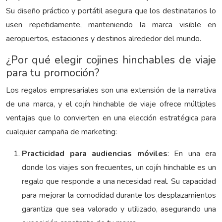
Su diseño práctico y portátil asegura que los destinatarios lo
usen repetidamente, manteniendo la marca visible en
aeropuertos, estaciones y destinos alrededor del mundo.
¿Por qué elegir cojines hinchables de viaje
para tu promoción?
Los regalos empresariales son una extensión de la narrativa
de una marca, y el cojín hinchable de viaje ofrece múltiples
ventajas que lo convierten en una elección estratégica para
cualquier campaña de marketing:
Practicidad para audiencias móviles
: En una era
donde los viajes son frecuentes, un cojín hinchable es un
regalo que responde a una necesidad real. Su capacidad
para mejorar la comodidad durante los desplazamientos
garantiza que sea valorado y utilizado, asegurando una