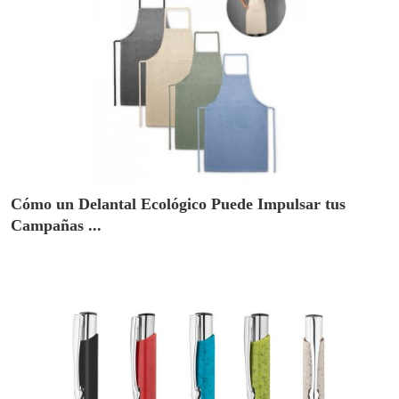
Cómo un Delantal Ecológico Puede Impulsar tus
Campañas ...