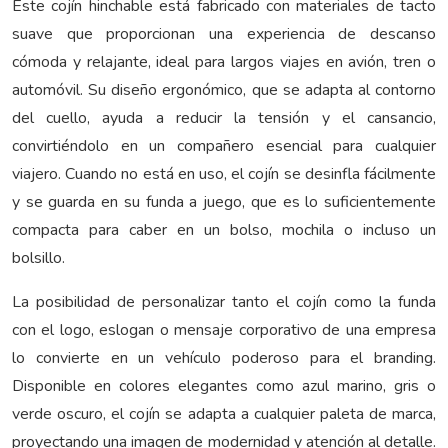
Este cojín hinchable está fabricado con materiales de tacto
suave que proporcionan una experiencia de descanso
cómoda y relajante, ideal para largos viajes en avión, tren o
automóvil. Su diseño ergonómico, que se adapta al contorno
del cuello, ayuda a reducir la tensión y el cansancio,
convirtiéndolo en un compañero esencial para cualquier
viajero. Cuando no está en uso, el cojín se desinfla fácilmente
y se guarda en su funda a juego, que es lo suficientemente
compacta para caber en un bolso, mochila o incluso un
bolsillo.
La posibilidad de personalizar tanto el cojín como la funda
con el logo, eslogan o mensaje corporativo de una empresa
lo convierte en un vehículo poderoso para el branding.
Disponible en colores elegantes como azul marino, gris o
verde oscuro, el cojín se adapta a cualquier paleta de marca,
proyectando una imagen de modernidad y atención al detalle.