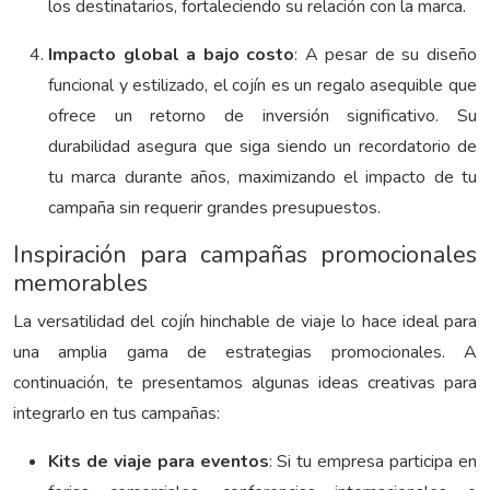
los destinatarios, fortaleciendo su relación con la marca.
Impacto global a bajo costo
: A pesar de su diseño
funcional y estilizado, el cojín es un regalo asequible que
ofrece un retorno de inversión significativo. Su
durabilidad asegura que siga siendo un recordatorio de
tu marca durante años, maximizando el impacto de tu
campaña sin requerir grandes presupuestos.
Inspiración para campañas promocionales
memorables
La versatilidad del cojín hinchable de viaje lo hace ideal para
una amplia gama de estrategias promocionales. A
continuación, te presentamos algunas ideas creativas para
integrarlo en tus campañas:
Kits de viaje para eventos
: Si tu empresa participa en