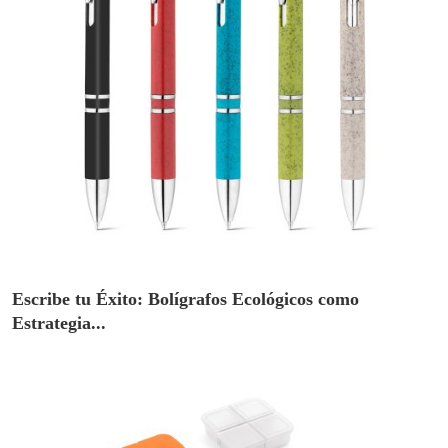
Escribe tu Éxito: Bolígrafos Ecológicos como
Estrategia...