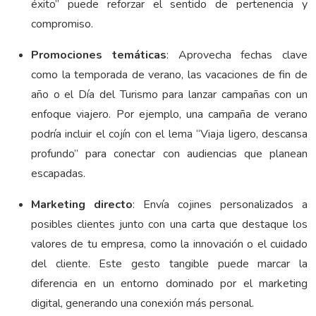
éxito” puede reforzar el sentido de pertenencia y
compromiso.
Promociones temáticas
: Aprovecha fechas clave
como la temporada de verano, las vacaciones de fin de
año o el Día del Turismo para lanzar campañas con un
enfoque viajero. Por ejemplo, una campaña de verano
podría incluir el cojín con el lema “Viaja ligero, descansa
profundo” para conectar con audiencias que planean
escapadas.
Marketing directo
: Envía cojines personalizados a
posibles clientes junto con una carta que destaque los
valores de tu empresa, como la innovación o el cuidado
del cliente. Este gesto tangible puede marcar la
diferencia en un entorno dominado por el marketing
digital, generando una conexión más personal.