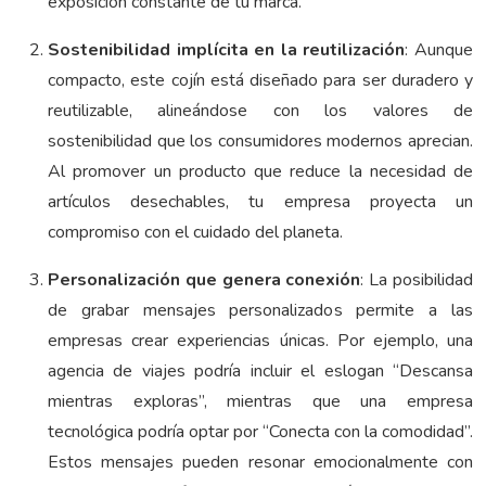
exposición constante de tu marca.
Sostenibilidad implícita en la reutilización
: Aunque
compacto, este cojín está diseñado para ser duradero y
reutilizable, alineándose con los valores de
sostenibilidad que los consumidores modernos aprecian.
Al promover un producto que reduce la necesidad de
artículos desechables, tu empresa proyecta un
compromiso con el cuidado del planeta.
Personalización que genera conexión
: La posibilidad
de grabar mensajes personalizados permite a las
empresas crear experiencias únicas. Por ejemplo, una
agencia de viajes podría incluir el eslogan “Descansa
mientras exploras”, mientras que una empresa
tecnológica podría optar por “Conecta con la comodidad”.
Estos mensajes pueden resonar emocionalmente con