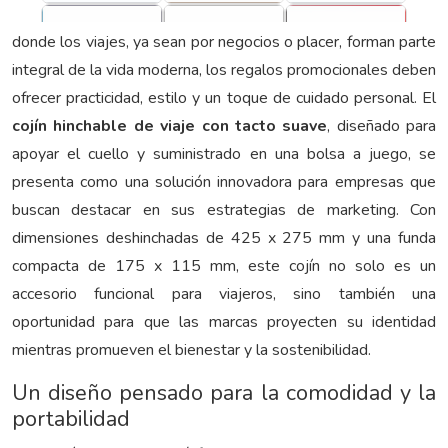
donde los viajes, ya sean por negocios o placer, forman parte
integral de la vida moderna, los regalos promocionales deben
ofrecer practicidad, estilo y un toque de cuidado personal. El
cojín hinchable de viaje con tacto suave
, diseñado para
apoyar el cuello y suministrado en una bolsa a juego, se
presenta como una solución innovadora para empresas que
buscan destacar en sus estrategias de marketing. Con
dimensiones deshinchadas de 425 x 275 mm y una funda
compacta de 175 x 115 mm, este cojín no solo es un
accesorio funcional para viajeros, sino también una
oportunidad para que las marcas proyecten su identidad
mientras promueven el bienestar y la sostenibilidad.
Un diseño pensado para la comodidad y la
portabilidad