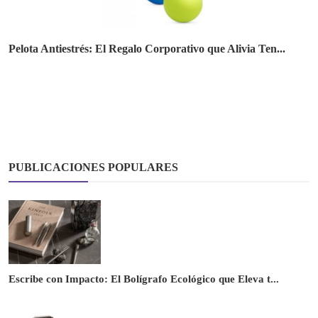
Pelota Antiestrés: El Regalo Corporativo que Alivia Ten...
PUBLICACIONES POPULARES
Escribe con Impacto: El Bolígrafo Ecológico que Eleva t...