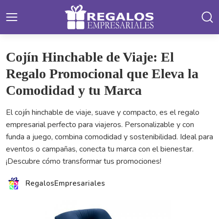
Cojín Hinchable de Viaje: El
Regalo Promocional que Eleva la
Comodidad y tu Marca
El cojín hinchable de viaje, suave y compacto, es el regalo
empresarial perfecto para viajeros. Personalizable y con
funda a juego, combina comodidad y sostenibilidad. Ideal para
eventos o campañas, conecta tu marca con el bienestar.
¡Descubre cómo transformar tus promociones!
RegalosEmpresariales