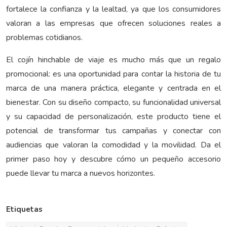
fortalece la confianza y la lealtad, ya que los consumidores
valoran a las empresas que ofrecen soluciones reales a
problemas cotidianos.
El cojín hinchable de viaje es mucho más que un regalo
promocional: es una oportunidad para contar la historia de tu
marca de una manera práctica, elegante y centrada en el
bienestar. Con su diseño compacto, su funcionalidad universal
y su capacidad de personalización, este producto tiene el
potencial de transformar tus campañas y conectar con
audiencias que valoran la comodidad y la movilidad. Da el
primer paso hoy y descubre cómo un pequeño accesorio
puede llevar tu marca a nuevos horizontes.
Etiquetas