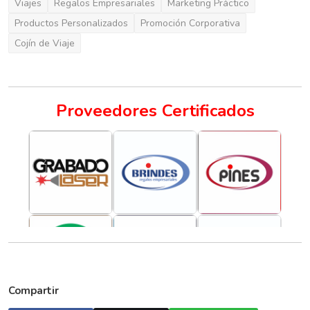
Viajes
Regalos Empresariales
Marketing Práctico
Productos Personalizados
Promoción Corporativa
Cojín de Viaje
Proveedores Certificados
Compartir