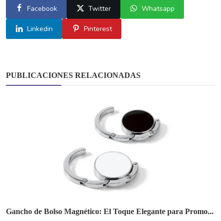
Facebook
Twitter
Whatsapp
Linkedin
Pinterest
PUBLICACIONES RELACIONADAS
Gancho de Bolso Magnético: El Toque Elegante para Promo...