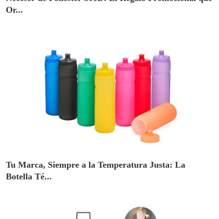
Or...
Tu Marca, Siempre a la Temperatura Justa: La
Botella Té...