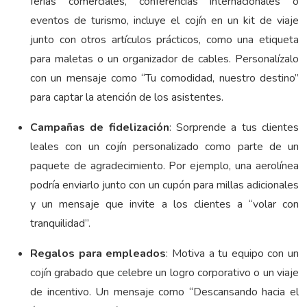
ferias comerciales, conferencias internacionales o
eventos de turismo, incluye el cojín en un kit de viaje
junto con otros artículos prácticos, como una etiqueta
para maletas o un organizador de cables. Personalízalo
con un mensaje como “Tu comodidad, nuestro destino”
para captar la atención de los asistentes.
Campañas de fidelización
: Sorprende a tus clientes
leales con un cojín personalizado como parte de un
paquete de agradecimiento. Por ejemplo, una aerolínea
podría enviarlo junto con un cupón para millas adicionales
y un mensaje que invite a los clientes a “volar con
tranquilidad”.
Regalos para empleados
: Motiva a tu equipo con un
cojín grabado que celebre un logro corporativo o un viaje
de incentivo. Un mensaje como “Descansando hacia el