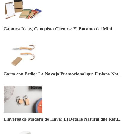
Captura Ideas, Conquista Clientes: El Encanto del Mini ...
Corta con Estilo: La Navaja Promocional que Fusiona Nat...
Llaveros de Madera de Haya: El Detalle Natural que Refu...