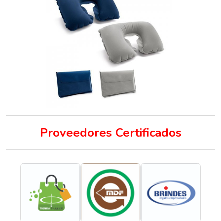
Proveedores Certificados