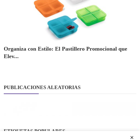
Organiza con Estilo: El Pastillero Promocional que
Elev...
PUBLICACIONES ALEATORIAS
ETIQUETAS POPULARES