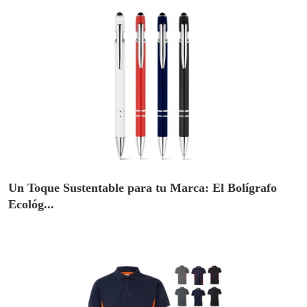
Un Toque Sustentable para tu Marca: El Bolígrafo
Ecológ...