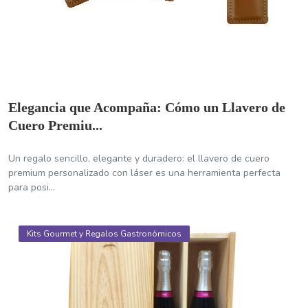
Elegancia que Acompaña: Cómo un Llavero de
Cuero Premiu...
Un regalo sencillo, elegante y duradero: el llavero de cuero
premium personalizado con láser es una herramienta perfecta
para posi...
Kits Gourmet y Regalos Gastronómicos