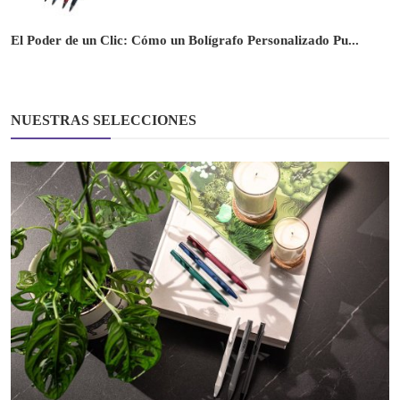
El Poder de un Clic: Cómo un Bolígrafo Personalizado Pu...
NUESTRAS SELECCIONES