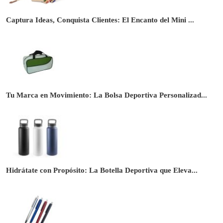
Captura Ideas, Conquista Clientes: El Encanto del Mini ...
Tu Marca en Movimiento: La Bolsa Deportiva Personalizad...
Hidrátate con Propósito: La Botella Deportiva que Eleva...