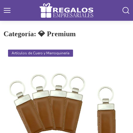
Categoría: 💎 Premium
Artículos de Cuero y Marroquinería