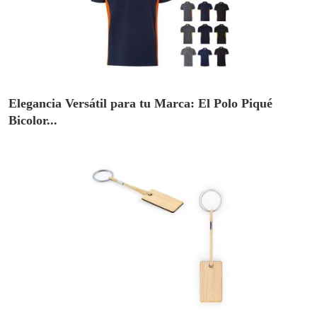
Elegancia Versátil para tu Marca: El Polo Piqué
Bicolor...