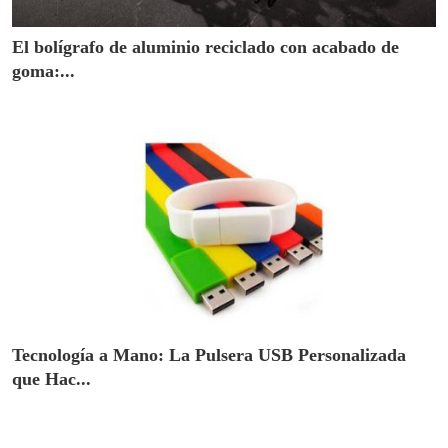
El bolígrafo de aluminio reciclado con acabado de
goma:...
Tecnología a Mano: La Pulsera USB Personalizada
que Hac...