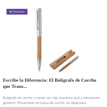
💎 Premium
Escribe la Diferencia: El Bolígrafo de Corcho
que Trans...
Bolígrafo de corcho y metal con clip, escritura azul y mecanismo
giratorio. Presentado en bolsa de corcho, es ideal para