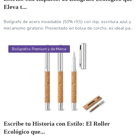
Eleva t...
Bolígrafo de acero inoxidable (53% rSS) con clip, escritura azul y
mecanismo giratorio. Presentado en bolsa de corcho, es ideal pa...
Bolígrafos Premium y de Marca
Escribe tu Historia con Estilo: El Roller
Ecológico que...