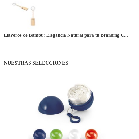
Llaveros de Bambú: Elegancia Natural para tu Branding C...
NUESTRAS SELECCIONES