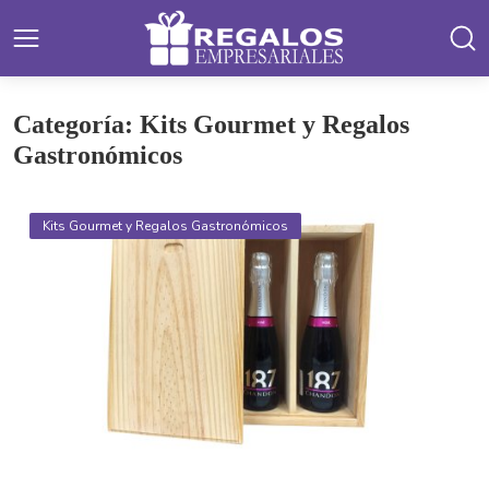
Categoría: Kits Gourmet y Regalos
Gastronómicos
Kits Gourmet y Regalos Gastronómicos