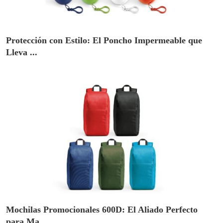
Protección con Estilo: El Poncho Impermeable que
Lleva ...
Mochilas Promocionales 600D: El Aliado Perfecto
para Ma...