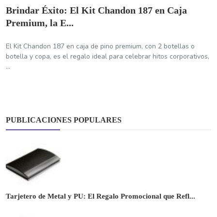
Brindar Éxito: El Kit Chandon 187 en Caja
Premium, la E...
El Kit Chandon 187 en caja de pino premium, con 2 botellas o
botella y copa, es el regalo ideal para celebrar hitos corporativos,
...
PUBLICACIONES POPULARES
Tarjetero de Metal y PU: El Regalo Promocional que Refl...