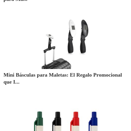
Mini Básculas para Maletas: El Regalo Promocional
que I...