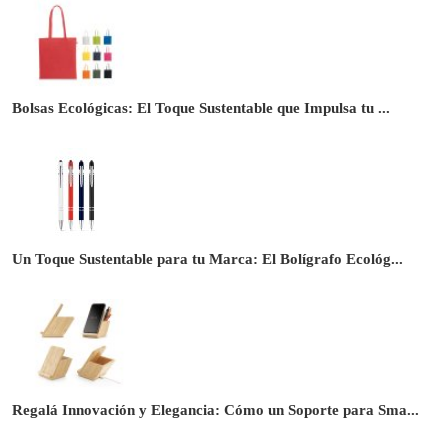
Bolsas Ecológicas: El Toque Sustentable que Impulsa tu ...
Un Toque Sustentable para tu Marca: El Bolígrafo Ecológ...
Regalá Innovación y Elegancia: Cómo un Soporte para Sma...