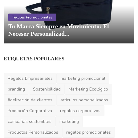
ETIQUETAS POPULARES
Regalos Empresariales
marketing promocional
branding
Sostenibilidad
Marketing Ecológico
fidelización de clientes
artículos personalizados
Promoción Corporativa
regalos corporativos
campañas sostenibles
marketing
Productos Personalizados
regalos promocionales
productos promocionales
marketing sostenible