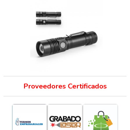
Proveedores Certificados