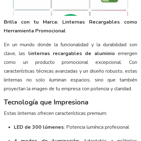
Brilla con tu Marca: Linternas Recargables como
Herramienta Promocional
En un mundo donde la funcionalidad y la durabilidad son
clave, las
linternas recargables de aluminio
emergen
como un producto promocional excepcional. Con
características técnicas avanzadas y un diseño robusto, estas
linternas no solo iluminan espacios, sino que también
proyectan la imagen de tu empresa con potencia y claridad.
Tecnología que Impresiona
Estas linternas ofrecen características premium:
LED de 300 lúmenes
: Potencia lumínica profesional