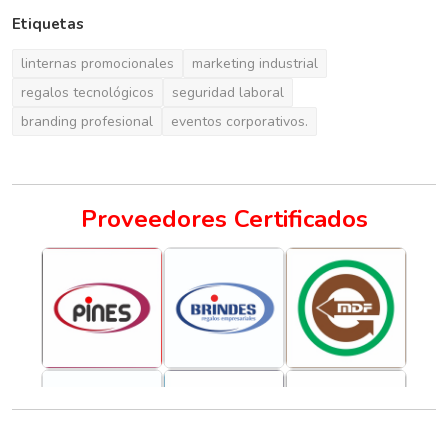
Etiquetas
linternas promocionales
marketing industrial
regalos tecnológicos
seguridad laboral
branding profesional
eventos corporativos.
Proveedores Certificados