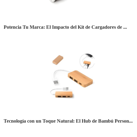
Potencia Tu Marca: El Impacto del Kit de Cargadores de ...
Tecnología con un Toque Natural: El Hub de Bambú Person...