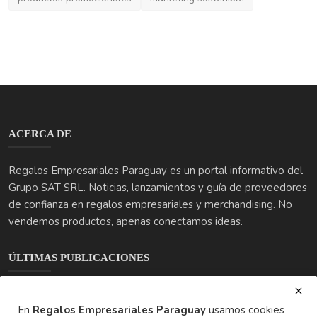
ACERCA DE
Regalos Empresariales Paraguay es un portal informativo del
Grupo SAT SRL. Noticias, lanzamientos y guía de proveedores
de confianza en regalos empresariales y merchandising. No
vendemos productos, apenas conectamos ideas.
ÚLTIMAS PUBLICACIONES
En
Regalos Empresariales Paraguay
usamos cookies