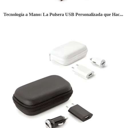
Tecnología a Mano: La Pulsera USB Personalizada que Hac...