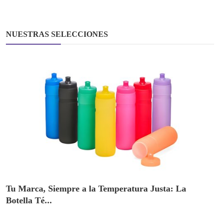
NUESTRAS SELECCIONES
Tu Marca, Siempre a la Temperatura Justa: La
Botella Té...