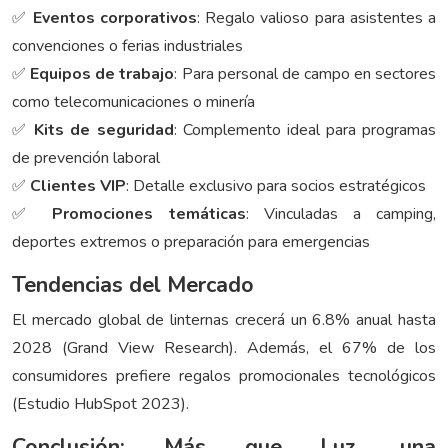
✅
Eventos corporativos
: Regalo valioso para asistentes a
convenciones o ferias industriales
✅
Equipos de trabajo
: Para personal de campo en sectores
como telecomunicaciones o minería
✅
Kits de seguridad
: Complemento ideal para programas
de prevención laboral
✅
Clientes VIP
: Detalle exclusivo para socios estratégicos
✅
Promociones temáticas
: Vinculadas a camping,
deportes extremos o preparación para emergencias
Tendencias del Mercado
El mercado global de linternas crecerá un 6.8% anual hasta
2028 (Grand View Research). Además, el 67% de los
consumidores prefiere regalos promocionales tecnológicos
(Estudio HubSpot 2023).
Conclusión: Más que Luz, una