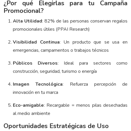
¿Por qué Elegirlas para tu Campaña
Promocional?
Alta Utilidad
: 82% de las personas conservan regalos
promocionales útiles (PPAI Research)
Visibilidad Continua
: Un producto que se usa en
emergencias, campamentos o trabajos técnicos
Públicos Diversos
: Ideal para sectores como
construcción, seguridad, turismo o energía
Imagen Tecnológica
: Refuerza percepción de
innovación en tu marca
Eco-amigable
: Recargable = menos pilas desechadas
al medio ambiente
Oportunidades Estratégicas de Uso