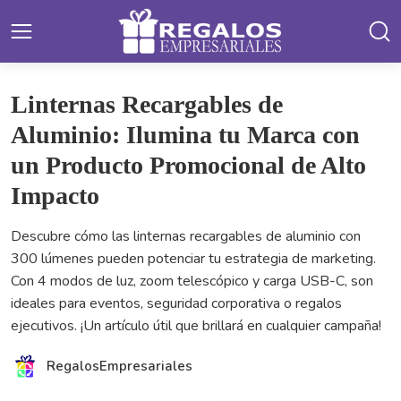
Linternas Recargables de
Aluminio: Ilumina tu Marca con
un Producto Promocional de Alto
Impacto
Descubre cómo las linternas recargables de aluminio con
300 lúmenes pueden potenciar tu estrategia de marketing.
Con 4 modos de luz, zoom telescópico y carga USB-C, son
ideales para eventos, seguridad corporativa o regalos
ejecutivos. ¡Un artículo útil que brillará en cualquier campaña!
RegalosEmpresariales