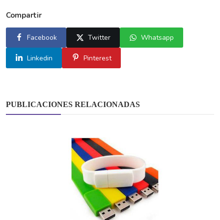
Compartir
Facebook
Twitter
Whatsapp
Linkedin
Pinterest
PUBLICACIONES RELACIONADAS