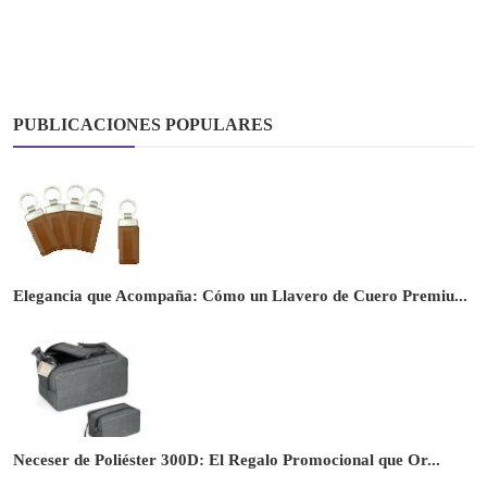
PUBLICACIONES POPULARES
Elegancia que Acompaña: Cómo un Llavero de Cuero Premiu...
Neceser de Poliéster 300D: El Regalo Promocional que Or...