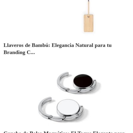
Llaveros de Bambú: Elegancia Natural para tu
Branding C...