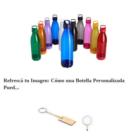
Refrescá tu Imagen: Cómo una Botella Personalizada
Pued...