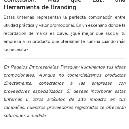
Herramienta de Branding
Estas linternas representan la perfecta combinación entre
utilidad práctica y valor promocional. En un escenario donde la
recordación de marca es clave, ¿qué mejor que asociar tu
empresa a un producto que literalmente ilumina cuando más
se necesita?
En Regalos Empresariales Paraguay iluminamos tus ideas
promocionales. Aunque no comercializamos productos
directamente, conectamos a las empresas con
proveedores especializados. Si deseas incorporar estas
linternas u otros artículos de alto impacto en tus
campañas, nuestros proveedores registrados te ofrecerán
soluciones a medida.