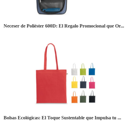
Neceser de Poliéster 600D: El Regalo Promocional que Or...
Bolsas Ecológicas: El Toque Sustentable que Impulsa tu ...