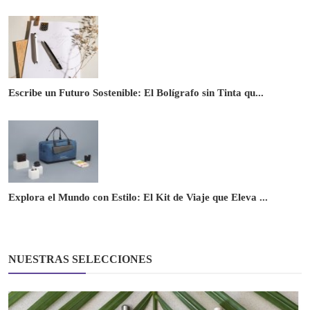
Escribe un Futuro Sostenible: El Bolígrafo sin Tinta qu...
Explora el Mundo con Estilo: El Kit de Viaje que Eleva ...
NUESTRAS SELECCIONES