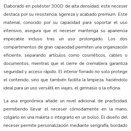
Elaborado en poliéster 300D de alta densidad, este neceser
destaca por su resistencia, ligereza y acabado premium. Este
material, conocido por su capacidad para soportar el uso
intensivo, asegura que el neceser mantenga su apariencia
impecable incluso tras un uso prolongado. Los dos
compartimentos de gran capacidad permiten una organización
eficiente, separando artículos como cosméticos, cables o
documentos, mientras que el cierre de cremallera garantiza
seguridad y acceso rápido. El interior forrado no solo protege
el contenido, sino que también facilita la limpieza, haciéndolo
ideal para un uso versátil en viajes, el gimnasio o la oficina.
La asa ergonómica añade un nivel adicional de practicidad,
permitiendo llevar el neceser cómodamente en la mano,
colgarlo en una maleta o integrarlo en un bolso. El diseño del
neceser permite personalización mediante serigrafía, bordado