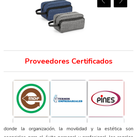
Proveedores Certificados
donde la organización, la movilidad y la estética son