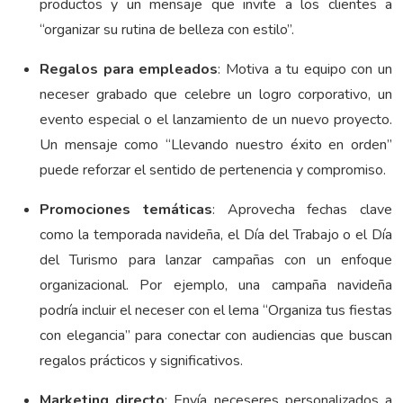
productos y un mensaje que invite a los clientes a
“organizar su rutina de belleza con estilo”.
Regalos para empleados
: Motiva a tu equipo con un
neceser grabado que celebre un logro corporativo, un
evento especial o el lanzamiento de un nuevo proyecto.
Un mensaje como “Llevando nuestro éxito en orden”
puede reforzar el sentido de pertenencia y compromiso.
Promociones temáticas
: Aprovecha fechas clave
como la temporada navideña, el Día del Trabajo o el Día
del Turismo para lanzar campañas con un enfoque
organizacional. Por ejemplo, una campaña navideña
podría incluir el neceser con el lema “Organiza tus fiestas
con elegancia” para conectar con audiencias que buscan
regalos prácticos y significativos.
Marketing directo
: Envía neceseres personalizados a