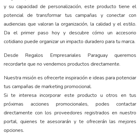
y su capacidad de personalización, este producto tiene el
potencial de transformar tus campañas y conectar con
audiencias que valoran la organización, la calidad y el estilo.
Da el primer paso hoy y descubre cómo un accesorio
cotidiano puede organizar un impacto duradero para tu marca.
Desde Regalos Empresariales Paraguay queremos
recordarte que no vendemos productos directamente.
Nuestra misión es ofrecerte inspiración e ideas para potenciar
tus campañas de marketing promocional.
Si te interesa incorporar este producto u otros en tus
próximas acciones promocionales, podes contactar
directamente con los proveedores registrados en nuestro
portal, quienes te asesorarán y te ofrecerán las mejores
opciones.