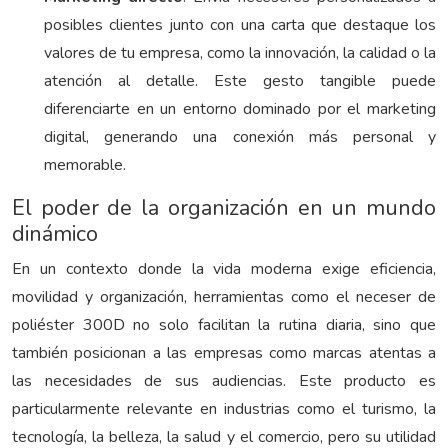
posibles clientes junto con una carta que destaque los
valores de tu empresa, como la innovación, la calidad o la
atención al detalle. Este gesto tangible puede
diferenciarte en un entorno dominado por el marketing
digital, generando una conexión más personal y
memorable.
El poder de la organización en un mundo
dinámico
En un contexto donde la vida moderna exige eficiencia,
movilidad y organización, herramientas como el neceser de
poliéster 300D no solo facilitan la rutina diaria, sino que
también posicionan a las empresas como marcas atentas a
las necesidades de sus audiencias. Este producto es
particularmente relevante en industrias como el turismo, la
tecnología, la belleza, la salud y el comercio, pero su utilidad