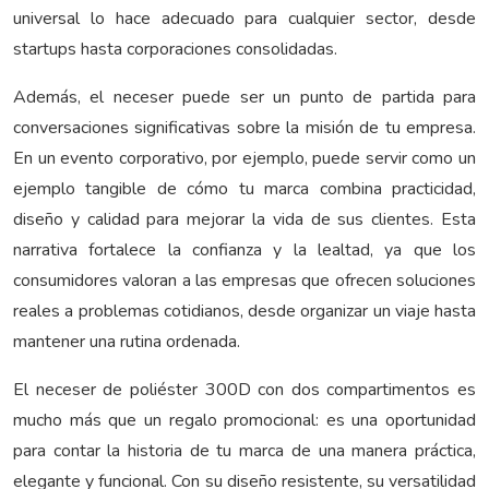
universal lo hace adecuado para cualquier sector, desde
startups hasta corporaciones consolidadas.
Además, el neceser puede ser un punto de partida para
conversaciones significativas sobre la misión de tu empresa.
En un evento corporativo, por ejemplo, puede servir como un
ejemplo tangible de cómo tu marca combina practicidad,
diseño y calidad para mejorar la vida de sus clientes. Esta
narrativa fortalece la confianza y la lealtad, ya que los
consumidores valoran a las empresas que ofrecen soluciones
reales a problemas cotidianos, desde organizar un viaje hasta
mantener una rutina ordenada.
El neceser de poliéster 300D con dos compartimentos es
mucho más que un regalo promocional: es una oportunidad
para contar la historia de tu marca de una manera práctica,
elegante y funcional. Con su diseño resistente, su versatilidad