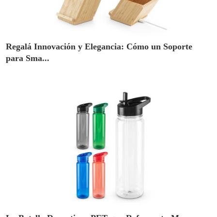
Regalá Innovación y Elegancia: Cómo un Soporte
para Sma...