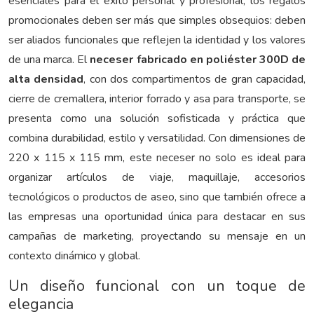
esenciales para el éxito personal y profesional, los regalos
promocionales deben ser más que simples obsequios: deben
ser aliados funcionales que reflejen la identidad y los valores
de una marca. El
neceser fabricado en poliéster 300D de
alta densidad
, con dos compartimentos de gran capacidad,
cierre de cremallera, interior forrado y asa para transporte, se
presenta como una solución sofisticada y práctica que
combina durabilidad, estilo y versatilidad. Con dimensiones de
220 x 115 x 115 mm, este neceser no solo es ideal para
organizar artículos de viaje, maquillaje, accesorios
tecnológicos o productos de aseo, sino que también ofrece a
las empresas una oportunidad única para destacar en sus
campañas de marketing, proyectando su mensaje en un
contexto dinámico y global.
Un diseño funcional con un toque de
elegancia