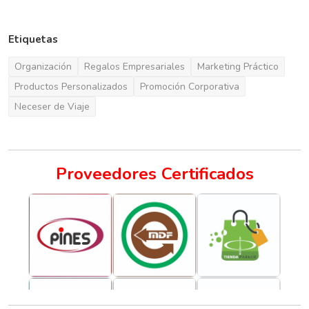
Etiquetas
Organización
Regalos Empresariales
Marketing Práctico
Productos Personalizados
Promoción Corporativa
Neceser de Viaje
Proveedores Certificados