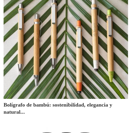
Bolígrafo de bambú: sostenibilidad, elegancia y
natural...