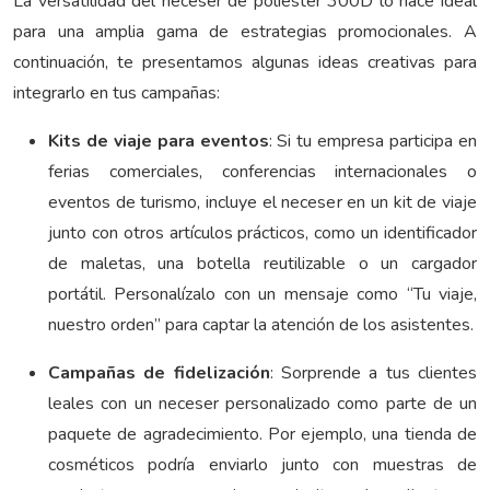
La versatilidad del neceser de poliéster 300D lo hace ideal
para una amplia gama de estrategias promocionales. A
continuación, te presentamos algunas ideas creativas para
integrarlo en tus campañas:
Kits de viaje para eventos
: Si tu empresa participa en
ferias comerciales, conferencias internacionales o
eventos de turismo, incluye el neceser en un kit de viaje
junto con otros artículos prácticos, como un identificador
de maletas, una botella reutilizable o un cargador
portátil. Personalízalo con un mensaje como “Tu viaje,
nuestro orden” para captar la atención de los asistentes.
Campañas de fidelización
: Sorprende a tus clientes
leales con un neceser personalizado como parte de un
paquete de agradecimiento. Por ejemplo, una tienda de
cosméticos podría enviarlo junto con muestras de