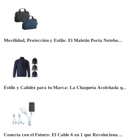
Movilidad, Protección y Estilo: El Maletín Porta Notebo...
Estilo y Calidez para tu Marca: La Chaqueta Acolchada q...
Conecta con el Futuro: El Cable 6 en 1 que Revoluciona ...