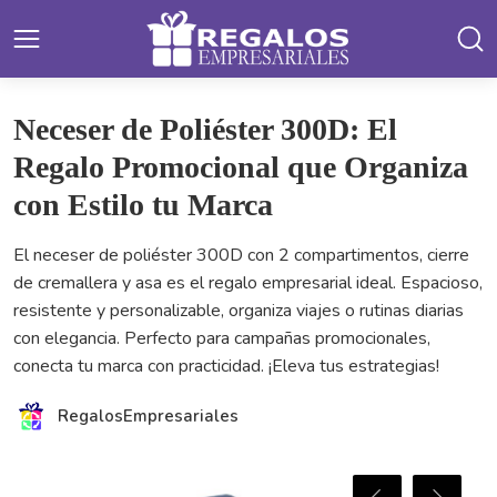
Neceser de Poliéster 300D: El
Regalo Promocional que Organiza
con Estilo tu Marca
El neceser de poliéster 300D con 2 compartimentos, cierre
de cremallera y asa es el regalo empresarial ideal. Espacioso,
resistente y personalizable, organiza viajes o rutinas diarias
con elegancia. Perfecto para campañas promocionales,
conecta tu marca con practicidad. ¡Eleva tus estrategias!
RegalosEmpresariales