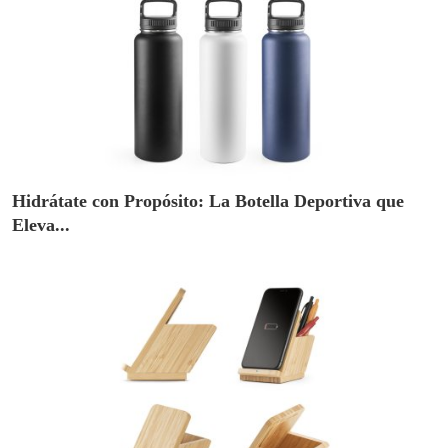
Hidrátate con Propósito: La Botella Deportiva que
Eleva...