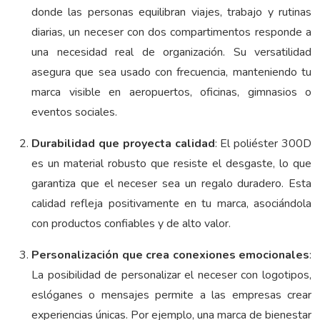
donde las personas equilibran viajes, trabajo y rutinas
diarias, un neceser con dos compartimentos responde a
una necesidad real de organización. Su versatilidad
asegura que sea usado con frecuencia, manteniendo tu
marca visible en aeropuertos, oficinas, gimnasios o
eventos sociales.
Durabilidad que proyecta calidad
: El poliéster 300D
es un material robusto que resiste el desgaste, lo que
garantiza que el neceser sea un regalo duradero. Esta
calidad refleja positivamente en tu marca, asociándola
con productos confiables y de alto valor.
Personalización que crea conexiones emocionales
:
La posibilidad de personalizar el neceser con logotipos,
eslóganes o mensajes permite a las empresas crear
experiencias únicas. Por ejemplo, una marca de bienestar