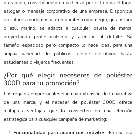
o grabado, convirtiéndolo en un lienzo perfecto para el logo,
eslogan o mensaje corporativo de una empresa. Disponible
en colores modernos y atemporales como negro, gris oscuro
o azul marino, se adapta a cualquier paleta de marca,
proyectando profesionalismo y atención al detalle. Su
tamaño espacioso pero compacto lo hace ideal para una
amplia variedad de públicos, desde ejecutivos hasta
estudiantes o viajeros frecuentes.
¿Por qué elegir neceseres de poliéster
300D para tu promoción?
Los regalos empresariales son una extensión de la narrativa
de una marca, y el neceser de poliéster 300D ofrece
múltiples ventajas que lo convierten en una elección
estratégica para cualquier campaña de marketing:
Funcionalidad para audiencias móviles
: En una era