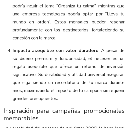
podría incluir el lema “Organiza tu calma”, mientras que
una empresa tecnológica podría optar por “Lleva tu
mundo en orden”. Estos mensajes pueden resonar
profundamente con los destinatarios, fortaleciendo su
conexión con la marca.
Impacto asequible con valor duradero
: A pesar de
su diseño premium y funcionalidad, el neceser es un
regalo asequible que ofrece un retorno de inversión
significativo. Su durabilidad y utilidad universal aseguran
que siga siendo un recordatorio de tu marca durante
años, maximizando el impacto de tu campaña sin requerir
grandes presupuestos.
Inspiración para campañas promocionales
memorables