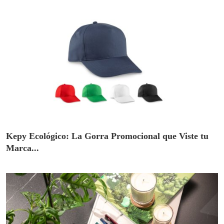
Kepy Ecológico: La Gorra Promocional que Viste tu
Marca...