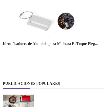
Identificadores de Aluminio para Maletas: El Toque Eleg...
PUBLICACIONES POPULARES