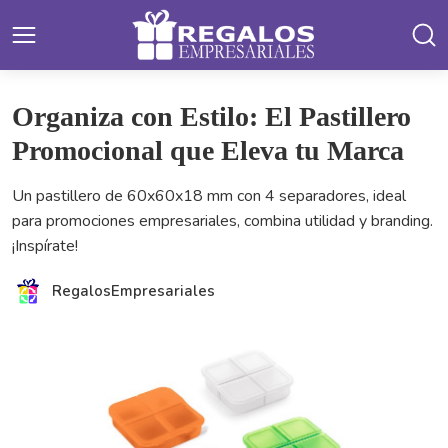
Organiza con Estilo: El Pastillero
Promocional que Eleva tu Marca
Un pastillero de 60x60x18 mm con 4 separadores, ideal
para promociones empresariales, combina utilidad y branding.
¡Inspírate!
RegalosEmpresariales