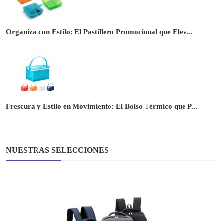
Organiza con Estilo: El Pastillero Promocional que Elev...
Frescura y Estilo en Movimiento: El Bolso Térmico que P...
NUESTRAS SELECCIONES