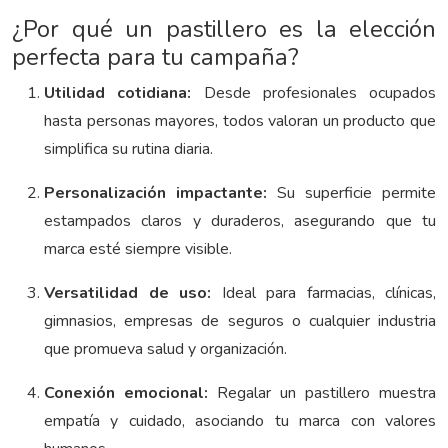
¿Por qué un pastillero es la elección
perfecta para tu campaña?
Utilidad cotidiana:
Desde profesionales ocupados
hasta personas mayores, todos valoran un producto que
simplifica su rutina diaria.
Personalización impactante:
Su superficie permite
estampados claros y duraderos, asegurando que tu
marca esté siempre visible.
Versatilidad de uso:
Ideal para farmacias, clínicas,
gimnasios, empresas de seguros o cualquier industria
que promueva salud y organización.
Conexión emocional:
Regalar un pastillero muestra
empatía y cuidado, asociando tu marca con valores