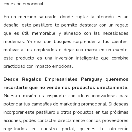
conexión emocional.
En un mercado saturado, donde captar la atención es un
desafío, este pastillero te permite destacar con un regalo
que es útil, memorable y alineado con las necesidades
modernas. Ya sea que busques sorprender a tus clientes,
motivar a tus empleados o dejar una marca en un evento,
este producto es una inversión inteligente que combina
practicidad con impacto emocional.
Desde Regalos Empresariales Paraguay queremos
recordarte que no vendemos productos directamente.
Nuestra misión es inspirarte con ideas innovadoras para
potenciar tus campañas de marketing promocional. Si deseas
incorporar este pastillero u otros productos en tus próximas
acciones, podés contactar directamente con los proveedores
registrados en nuestro portal, quienes te ofrecerán