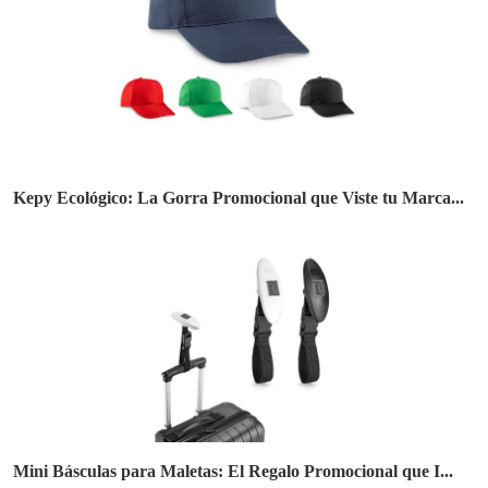
Kepy Ecológico: La Gorra Promocional que Viste tu Marca...
Mini Básculas para Maletas: El Regalo Promocional que I...