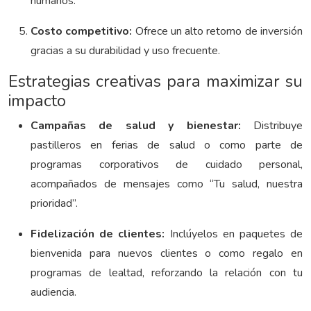
humanos.
Costo competitivo:
Ofrece un alto retorno de inversión
gracias a su durabilidad y uso frecuente.
Estrategias creativas para maximizar su
impacto
Campañas de salud y bienestar:
Distribuye
pastilleros en ferias de salud o como parte de
programas corporativos de cuidado personal,
acompañados de mensajes como “Tu salud, nuestra
prioridad”.
Fidelización de clientes:
Inclúyelos en paquetes de
bienvenida para nuevos clientes o como regalo en
programas de lealtad, reforzando la relación con tu
audiencia.