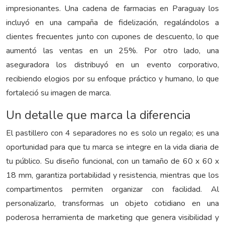
impresionantes. Una cadena de farmacias en Paraguay los
incluyó en una campaña de fidelización, regalándolos a
clientes frecuentes junto con cupones de descuento, lo que
aumentó las ventas en un 25%. Por otro lado, una
aseguradora los distribuyó en un evento corporativo,
recibiendo elogios por su enfoque práctico y humano, lo que
fortaleció su imagen de marca.
Un detalle que marca la diferencia
El pastillero con 4 separadores no es solo un regalo; es una
oportunidad para que tu marca se integre en la vida diaria de
tu público. Su diseño funcional, con un tamaño de 60 x 60 x
18 mm, garantiza portabilidad y resistencia, mientras que los
compartimentos permiten organizar con facilidad. Al
personalizarlo, transformas un objeto cotidiano en una
poderosa herramienta de marketing que genera visibilidad y