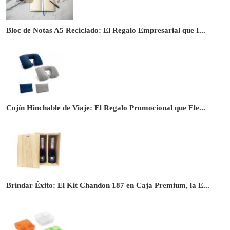
Bloc de Notas A5 Reciclado: El Regalo Empresarial que I...
Cojín Hinchable de Viaje: El Regalo Promocional que Ele...
Brindar Éxito: El Kit Chandon 187 en Caja Premium, la E...