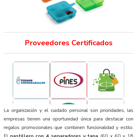
Proveedores Certificados
La organización y el cuidado personal son prioridades, las
empresas tienen una oportunidad única para destacar con
regalos promocionales que combinen funcionalidad y estilo.
El
pastillero con 4 separadores y tapa
(60 x 60 x 18