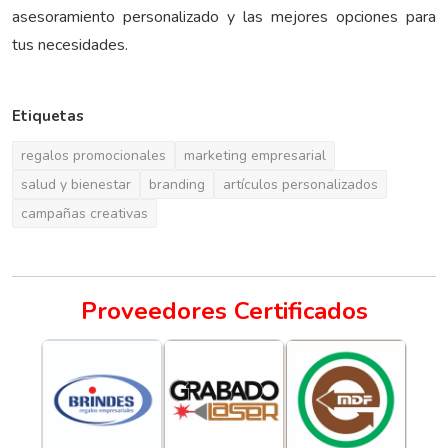
asesoramiento personalizado y las mejores opciones para
tus necesidades.
Etiquetas
regalos promocionales
marketing empresarial
salud y bienestar
branding
artículos personalizados
campañas creativas
Proveedores Certificados