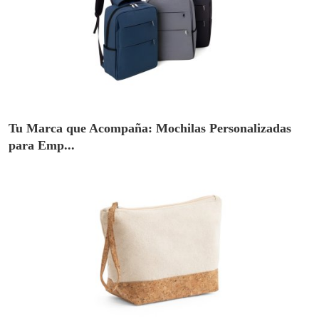
Tu Marca que Acompaña: Mochilas Personalizadas
para Emp...