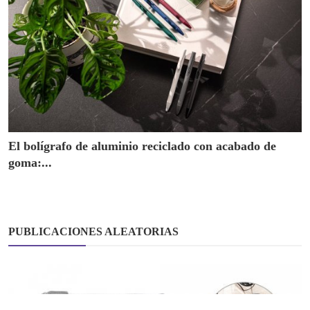
El bolígrafo de aluminio reciclado con acabado de
goma:...
PUBLICACIONES ALEATORIAS