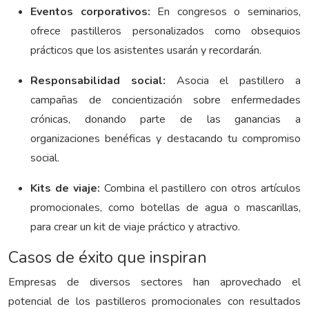
Eventos corporativos:
En congresos o seminarios,
ofrece pastilleros personalizados como obsequios
prácticos que los asistentes usarán y recordarán.
Responsabilidad social:
Asocia el pastillero a
campañas de concientización sobre enfermedades
crónicas, donando parte de las ganancias a
organizaciones benéficas y destacando tu compromiso
social.
Kits de viaje:
Combina el pastillero con otros artículos
promocionales, como botellas de agua o mascarillas,
para crear un kit de viaje práctico y atractivo.
Casos de éxito que inspiran
Empresas de diversos sectores han aprovechado el
potencial de los pastilleros promocionales con resultados