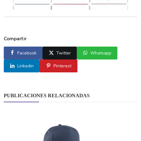
Compartir
Facebook
Twitter
Whatsapp
Linkedin
Pinterest
PUBLICACIONES RELACIONADAS