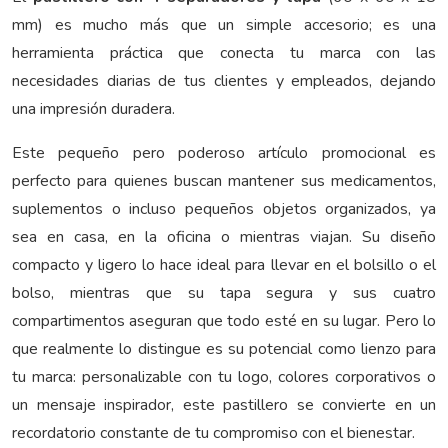
mm) es mucho más que un simple accesorio; es una
herramienta práctica que conecta tu marca con las
necesidades diarias de tus clientes y empleados, dejando
una impresión duradera.
Este pequeño pero poderoso artículo promocional es
perfecto para quienes buscan mantener sus medicamentos,
suplementos o incluso pequeños objetos organizados, ya
sea en casa, en la oficina o mientras viajan. Su diseño
compacto y ligero lo hace ideal para llevar en el bolsillo o el
bolso, mientras que su tapa segura y sus cuatro
compartimentos aseguran que todo esté en su lugar. Pero lo
que realmente lo distingue es su potencial como lienzo para
tu marca: personalizable con tu logo, colores corporativos o
un mensaje inspirador, este pastillero se convierte en un
recordatorio constante de tu compromiso con el bienestar.