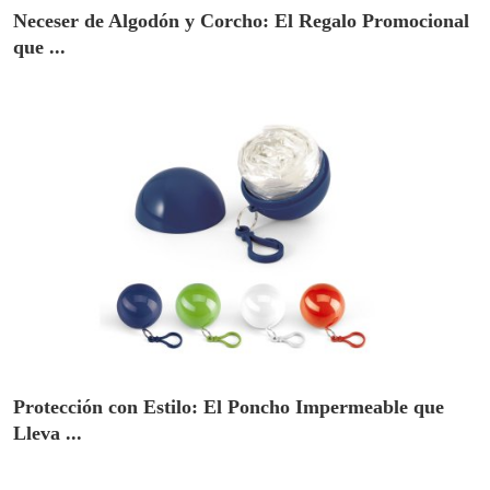
Neceser de Algodón y Corcho: El Regalo Promocional
que ...
Protección con Estilo: El Poncho Impermeable que
Lleva ...