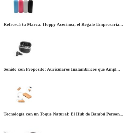
Refrescá tu Marca: Hoppy Acerinox, el Regalo Empresaria...
Sonido con Propósito: Auriculares Inalámbricos que Ampl...
Tecnología con un Toque Natural: El Hub de Bambú Person...