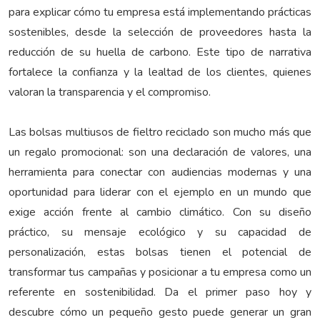
para explicar cómo tu empresa está implementando prácticas
sostenibles, desde la selección de proveedores hasta la
reducción de su huella de carbono. Este tipo de narrativa
fortalece la confianza y la lealtad de los clientes, quienes
valoran la transparencia y el compromiso.
Las bolsas multiusos de fieltro reciclado son mucho más que
un regalo promocional: son una declaración de valores, una
herramienta para conectar con audiencias modernas y una
oportunidad para liderar con el ejemplo en un mundo que
exige acción frente al cambio climático. Con su diseño
práctico, su mensaje ecológico y su capacidad de
personalización, estas bolsas tienen el potencial de
transformar tus campañas y posicionar a tu empresa como un
referente en sostenibilidad. Da el primer paso hoy y
descubre cómo un pequeño gesto puede generar un gran