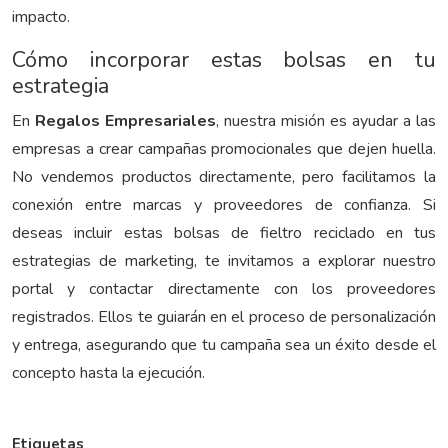
impacto.
Cómo incorporar estas bolsas en tu
estrategia
En
Regalos Empresariales
, nuestra misión es ayudar a las
empresas a crear campañas promocionales que dejen huella.
No vendemos productos directamente, pero facilitamos la
conexión entre marcas y proveedores de confianza. Si
deseas incluir estas bolsas de fieltro reciclado en tus
estrategias de marketing, te invitamos a explorar nuestro
portal y contactar directamente con los proveedores
registrados. Ellos te guiarán en el proceso de personalización
y entrega, asegurando que tu campaña sea un éxito desde el
concepto hasta la ejecución.
Etiquetas