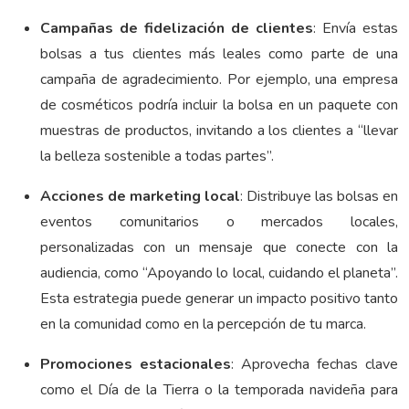
Campañas de fidelización de clientes
: Envía estas
bolsas a tus clientes más leales como parte de una
campaña de agradecimiento. Por ejemplo, una empresa
de cosméticos podría incluir la bolsa en un paquete con
muestras de productos, invitando a los clientes a “llevar
la belleza sostenible a todas partes”.
Acciones de marketing local
: Distribuye las bolsas en
eventos comunitarios o mercados locales,
personalizadas con un mensaje que conecte con la
audiencia, como “Apoyando lo local, cuidando el planeta”.
Esta estrategia puede generar un impacto positivo tanto
en la comunidad como en la percepción de tu marca.
Promociones estacionales
: Aprovecha fechas clave
como el Día de la Tierra o la temporada navideña para