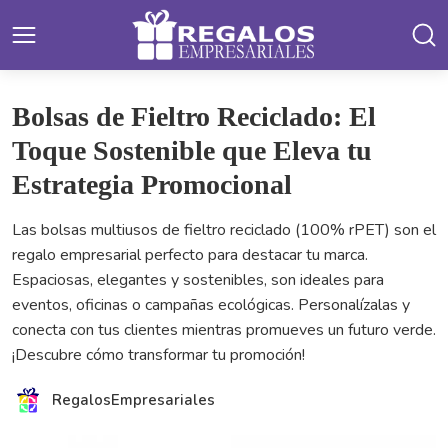
Bolsas de Fieltro Reciclado: El
Toque Sostenible que Eleva tu
Estrategia Promocional
Las bolsas multiusos de fieltro reciclado (100% rPET) son el
regalo empresarial perfecto para destacar tu marca.
Espaciosas, elegantes y sostenibles, son ideales para
eventos, oficinas o campañas ecológicas. Personalízalas y
conecta con tus clientes mientras promueves un futuro verde.
¡Descubre cómo transformar tu promoción!
RegalosEmpresariales