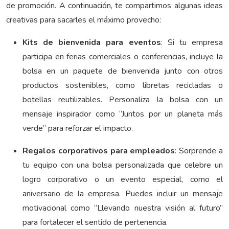
de promoción. A continuación, te compartimos algunas ideas
creativas para sacarles el máximo provecho:
Kits de bienvenida para eventos
: Si tu empresa
participa en ferias comerciales o conferencias, incluye la
bolsa en un paquete de bienvenida junto con otros
productos sostenibles, como libretas recicladas o
botellas reutilizables. Personaliza la bolsa con un
mensaje inspirador como “Juntos por un planeta más
verde” para reforzar el impacto.
Regalos corporativos para empleados
: Sorprende a
tu equipo con una bolsa personalizada que celebre un
logro corporativo o un evento especial, como el
aniversario de la empresa. Puedes incluir un mensaje
motivacional como “Llevando nuestra visión al futuro”
para fortalecer el sentido de pertenencia.