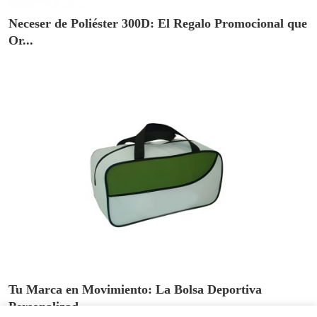
Neceser de Poliéster 300D: El Regalo Promocional que
Or...
Tu Marca en Movimiento: La Bolsa Deportiva
Personalizad...