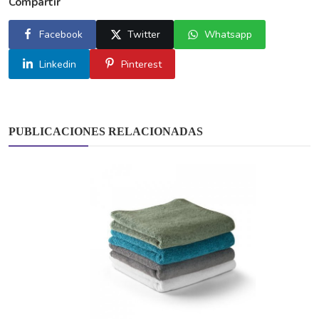
Compartir
Facebook
Twitter
Whatsapp
Linkedin
Pinterest
PUBLICACIONES RELACIONADAS