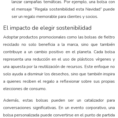
lanzar campañas temáticas. Por ejemplo, una bolsa con
el mensaje “Regala sostenibilidad esta Navidad” puede
ser un regalo memorable para clientes y socios.
El impacto de elegir sostenibilidad
Adoptar productos promocionales como las bolsas de fieltro
reciclado no solo beneficia a la marca, sino que también
contribuye a un cambio positivo en el planeta. Cada bolsa
representa una reducción en el uso de plásticos vírgenes y
una apuesta por la reutilización de recursos. Este enfoque no
solo ayuda a disminuir los desechos, sino que también inspira
a quienes reciben el regalo a reflexionar sobre sus propias
elecciones de consumo.
Además, estas bolsas pueden ser un catalizador para
conversaciones significativas. En un evento corporativo, una
bolsa personalizada puede convertirse en el punto de partida