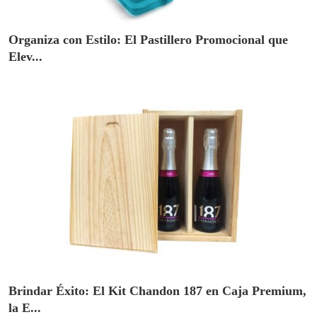
Organiza con Estilo: El Pastillero Promocional que
Elev...
Brindar Éxito: El Kit Chandon 187 en Caja Premium,
la E...