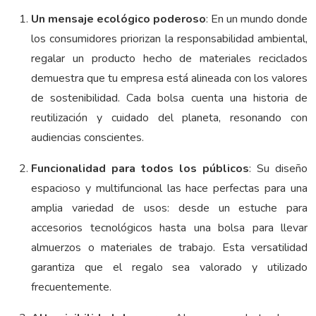
Un mensaje ecológico poderoso
: En un mundo donde
los consumidores priorizan la responsabilidad ambiental,
regalar un producto hecho de materiales reciclados
demuestra que tu empresa está alineada con los valores
de sostenibilidad. Cada bolsa cuenta una historia de
reutilización y cuidado del planeta, resonando con
audiencias conscientes.
Funcionalidad para todos los públicos
: Su diseño
espacioso y multifuncional las hace perfectas para una
amplia variedad de usos: desde un estuche para
accesorios tecnológicos hasta una bolsa para llevar
almuerzos o materiales de trabajo. Esta versatilidad
garantiza que el regalo sea valorado y utilizado
frecuentemente.