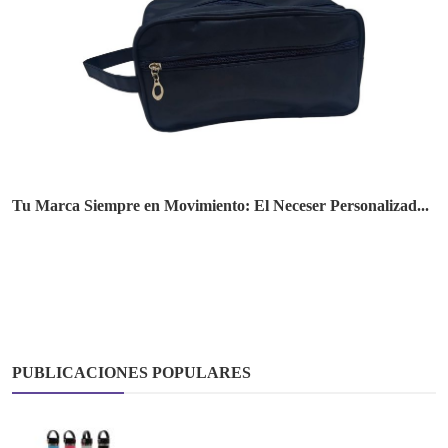
Tu Marca Siempre en Movimiento: El Neceser Personalizad...
PUBLICACIONES POPULARES