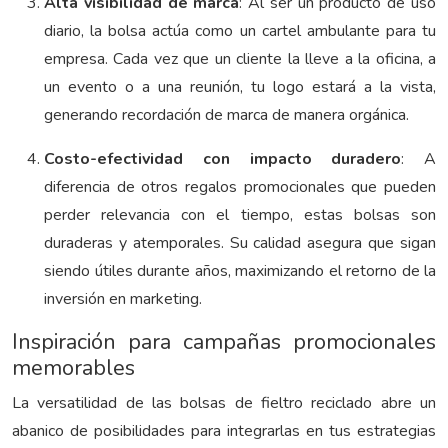
Alta visibilidad de marca
: Al ser un producto de uso
diario, la bolsa actúa como un cartel ambulante para tu
empresa. Cada vez que un cliente la lleve a la oficina, a
un evento o a una reunión, tu logo estará a la vista,
generando recordación de marca de manera orgánica.
Costo-efectividad con impacto duradero
: A
diferencia de otros regalos promocionales que pueden
perder relevancia con el tiempo, estas bolsas son
duraderas y atemporales. Su calidad asegura que sigan
siendo útiles durante años, maximizando el retorno de la
inversión en marketing.
Inspiración para campañas promocionales
memorables
La versatilidad de las bolsas de fieltro reciclado abre un
abanico de posibilidades para integrarlas en tus estrategias