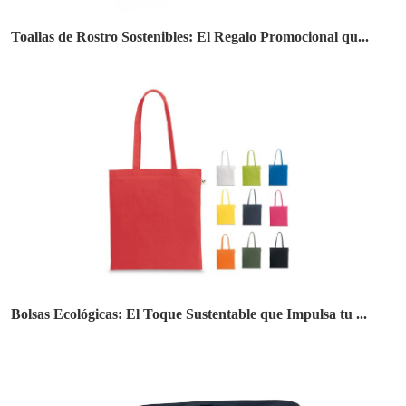
Toallas de Rostro Sostenibles: El Regalo Promocional qu...
Bolsas Ecológicas: El Toque Sustentable que Impulsa tu ...