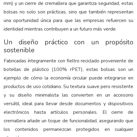
mm) y un cierre de cremallera que garantiza seguridad, estas
bolsas no solo son prácticas, sino que también representan
una oportunidad única para que las empresas refuercen su
identidad mientras contribuyen a un futuro más verde.
Un diseño práctico con un propósito
sostenible
Fabricadas íntegramente con fieltro reciclado proveniente de
botellas de plástico (100% rPET), estas bolsas son un
ejemplo de cómo la economía circular puede integrarse en
productos de uso cotidiano. Su textura suave pero resistente
y su diseño minimalista las convierten en un accesorio
versátil, ideal para llevar desde documentos y dispositivos
electrónicos hasta artículos personales. El cierre de
cremallera añade un toque de funcionalidad, asegurando que
los contenidos permanezcan protegidos en cualquier