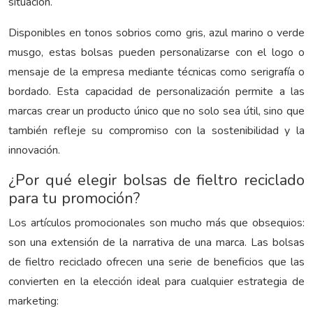
situación.
Disponibles en tonos sobrios como gris, azul marino o verde
musgo, estas bolsas pueden personalizarse con el logo o
mensaje de la empresa mediante técnicas como serigrafía o
bordado. Esta capacidad de personalización permite a las
marcas crear un producto único que no solo sea útil, sino que
también refleje su compromiso con la sostenibilidad y la
innovación.
¿Por qué elegir bolsas de fieltro reciclado
para tu promoción?
Los artículos promocionales son mucho más que obsequios:
son una extensión de la narrativa de una marca. Las bolsas
de fieltro reciclado ofrecen una serie de beneficios que las
convierten en la elección ideal para cualquier estrategia de
marketing: