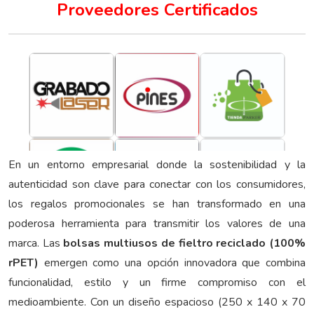
Proveedores Certificados
En un entorno empresarial donde la sostenibilidad y la
autenticidad son clave para conectar con los consumidores,
los regalos promocionales se han transformado en una
poderosa herramienta para transmitir los valores de una
marca. Las
bolsas multiusos de fieltro reciclado (100%
rPET)
emergen como una opción innovadora que combina
funcionalidad, estilo y un firme compromiso con el
medioambiente. Con un diseño espacioso (250 x 140 x 70