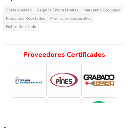
Sostenibilidad
Regalos Empresariales
Marketing Ecológico
Productos Reciclados
Promoción Corporativa
Fieltro Reciclado
Proveedores Certificados