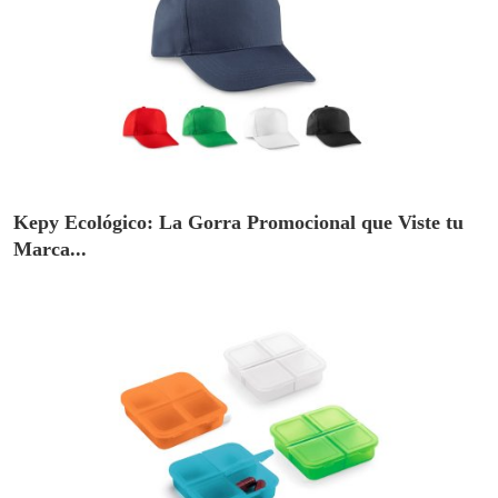
Kepy Ecológico: La Gorra Promocional que Viste tu
Marca...