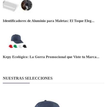
Identificadores de Aluminio para Maletas: El Toque Eleg...
Kepy Ecológico: La Gorra Promocional que Viste tu Marca...
NUESTRAS SELECCIONES